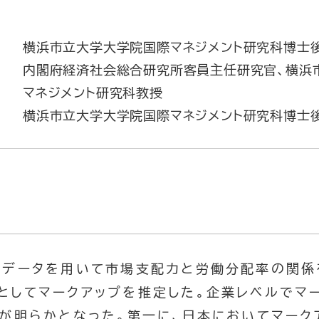
横浜市立大学大学院国際マネジメント研究科博士
内閣府経済社会総合研究所客員主任研究官、横浜
マネジメント研究科教授
横浜市立大学大学院国際マネジメント研究科博士
データを用いて市場支配力と労働分配率の関係
としてマークアップを推定した。企業レベルでマ
点が明らかとなった。第一に、日本においてマーク