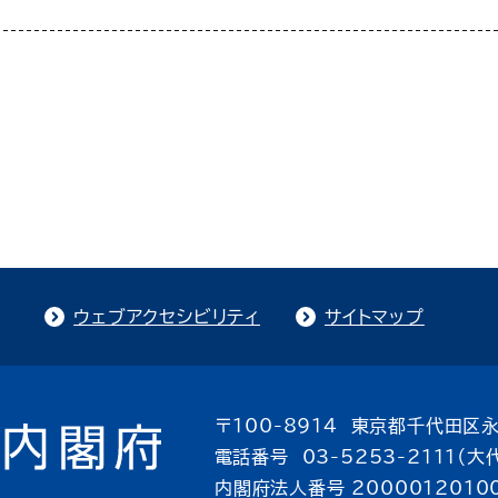
ウェブアクセシビリティ
サイトマップ
〒100-8914 東京都千代田区永
電話番号 03-5253-2111（大
内閣府法人番号 2000012010