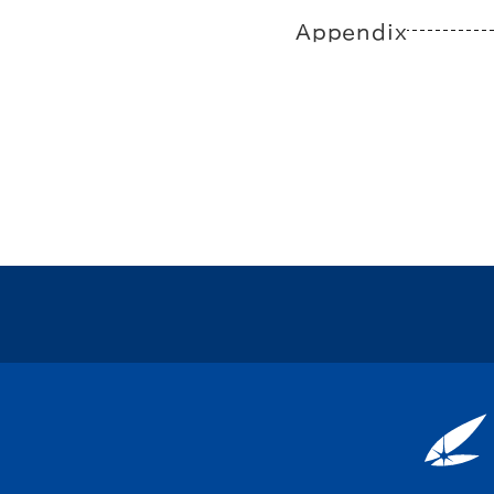
Appendix