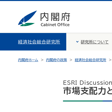
経済社会総合研究所
研究所について
内閣府ホーム
内閣府の政策
経済社会総合研究所
ESRI Discussio
市場支配力