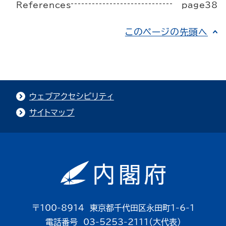
References
page38
このページの先頭へ
ウェブアクセシビリティ
サイトマップ
〒100-8914 東京都千代田区永田町1-6-1
電話番号 03-5253-2111（大代表）