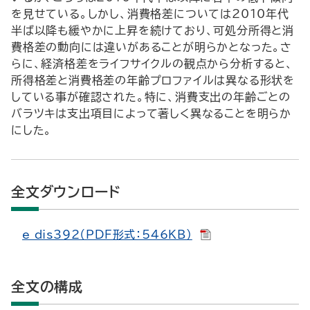
を見せている。しかし、消費格差については2010年代
半ば以降も緩やかに上昇を続けており、可処分所得と消
費格差の動向には違いがあることが明らかとなった。さ
らに、経済格差をライフサイクルの観点から分析すると、
所得格差と消費格差の年齢プロファイルは異なる形状を
している事が確認された。特に、消費支出の年齢ごとの
バラツキは支出項目によって著しく異なることを明らか
にした。
全文ダウンロード
e_dis392（PDF形式：546KB）
全文の構成