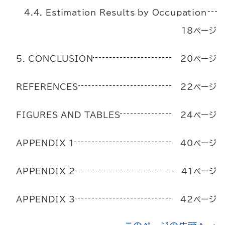
4.4. Estimation Results by Occupation
18ページ
5. CONCLUSION
20ページ
REFERENCES
22ページ
FIGURES AND TABLES
24ページ
APPENDIX 1
40ページ
APPENDIX 2
41ページ
APPENDIX 3
42ページ