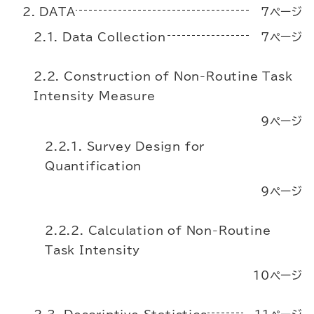
2. DATA
7ページ
2.1. Data Collection
7ページ
2.2. Construction of Non-Routine Task
Intensity Measure
9ページ
2.2.1. Survey Design for
Quantification
9ページ
2.2.2. Calculation of Non-Routine
Task Intensity
10ページ