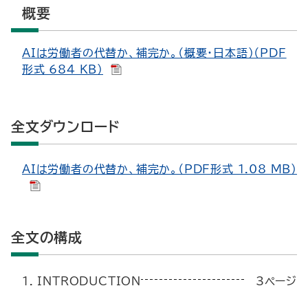
概要
AIは労働者の代替か、補完か。（概要・日本語）（PDF
形式 684 KB）
全文ダウンロード
AIは労働者の代替か、補完か。（PDF形式 1.08 MB）
全文の構成
1. INTRODUCTION
3ページ