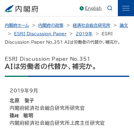
English
内閣府ホーム
内閣府の政策
経済社会総合研究所
論文
ESRI Discussion Paper
2019年
ESRI
Discussion Paper No.351 AIは労働者の代替か、補完か。
ESRI Discussion Paper No.351
AIは労働者の代替か、補完か。
2019年9月
北原
聖子
内閣府経済社会総合研究所研究官
篠
敏明
内閣府経済社会総合研究所上席主任研究官