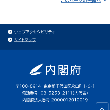
このページの先頭へ
ウェブアクセシビリティ
サイトマップ
〒100-8914 東京都千代田区永田町1-6-1
電話番号 03-5253-2111（大代表）
内閣府法人番号 2000012010019