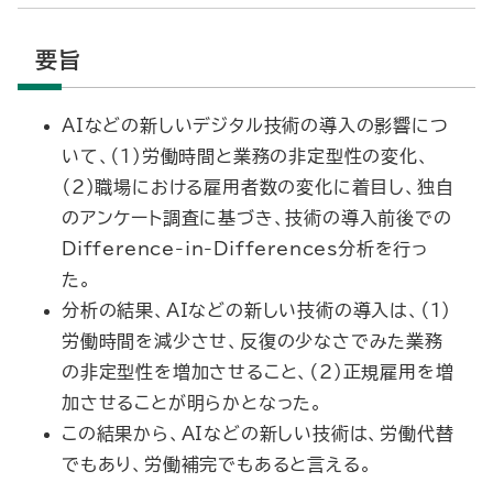
要旨
AIなどの新しいデジタル技術の導入の影響につ
いて、（1）労働時間と業務の非定型性の変化、
（2）職場における雇用者数の変化に着目し、独自
のアンケート調査に基づき、技術の導入前後での
Difference-in-Differences分析を行っ
た。
分析の結果、AIなどの新しい技術の導入は、（1）
労働時間を減少させ、反復の少なさでみた業務
の非定型性を増加させること、（2）正規雇用を増
加させることが明らかとなった。
この結果から、AIなどの新しい技術は、労働代替
でもあり、労働補完でもあると言える。