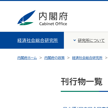
経済社会総合研究所
研究所について
内閣府ホーム
内閣府の政策
経済社会総合研究所
刊行物一覧