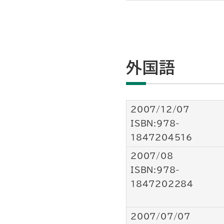
外国語
2007/12/07
ISBN:978-
1847204516
2007/08
ISBN:978-
1847202284
2007/07/07