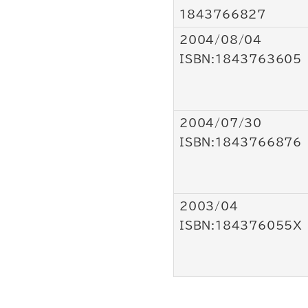
1843766827
2004/08/04
ISBN:1843763605
2004/07/30
ISBN:1843766876
2003/04
ISBN:184376055X