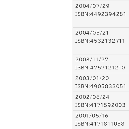
2004/07/29
ISBN:4492394281
2004/05/21
ISBN:4532132711
2003/11/27
ISBN:4757121210
2003/01/20
ISBN:4905833051
2002/06/24
ISBN:4171592003
2001/05/16
ISBN:4171811058