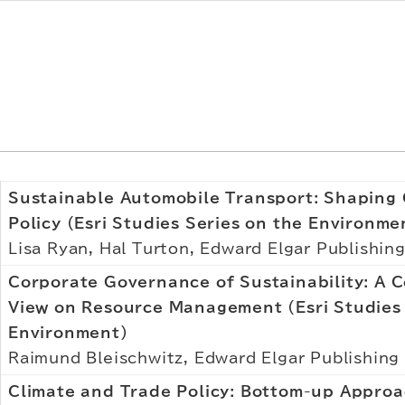
Sustainable Automobile Transport: Shaping
Policy (Esri Studies Series on the Environme
Lisa Ryan, Hal Turton, Edward Elgar Publishin
Corporate Governance of Sustainability: A 
View on Resource Management (Esri Studies
Environment)
Raimund Bleischwitz, Edward Elgar Publishing
Climate and Trade Policy: Bottom-up Appro