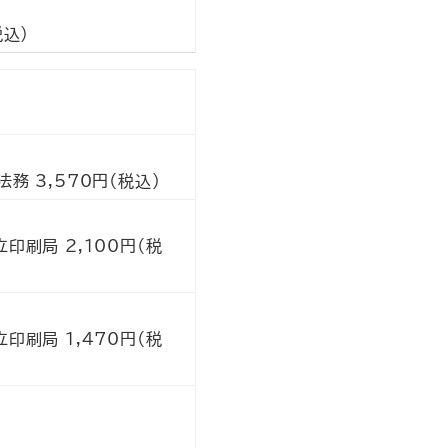
込）
 3,570円（税込）
刷局 2,100円（税
刷局 1,470円（税