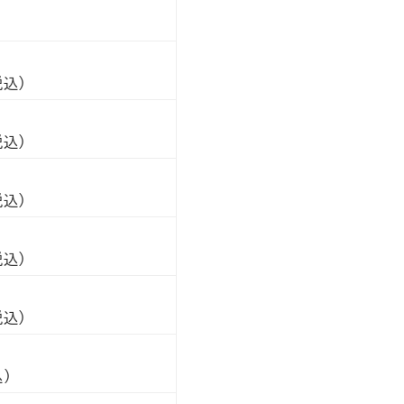
込）
込）
込）
込）
込）
）