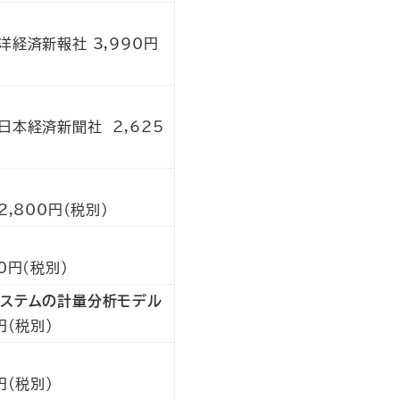
経済新報社 3,990円
本経済新聞社 2,625
,800円（税別）
0円(税別)
システムの計量分析モデル
円(税別)
円(税別)