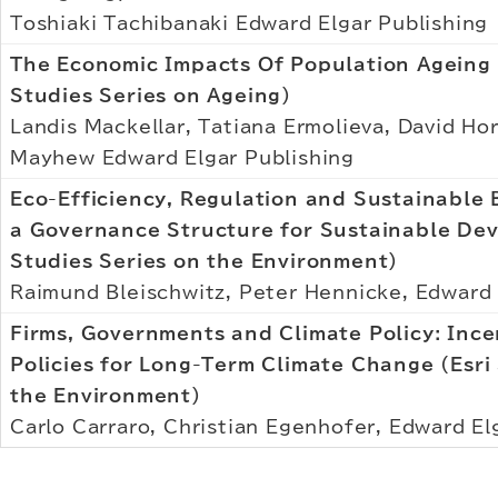
Toshiaki Tachibanaki Edward Elgar Publishing
The Economic Impacts Of Population Ageing 
Studies Series on Ageing)
Landis Mackellar, Tatiana Ermolieva, David Hor
Mayhew Edward Elgar Publishing
Eco-Efficiency, Regulation and Sustainable 
a Governance Structure for Sustainable Dev
Studies Series on the Environment)
Raimund Bleischwitz, Peter Hennicke, Edward 
Firms, Governments and Climate Policy: Inc
Policies for Long-Term Climate Change (Esri
the Environment)
Carlo Carraro, Christian Egenhofer, Edward El