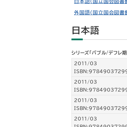
日本語（国立国会図書
外国語（国立国会図書
日本語
シリーズ「バブル/デフレ
2011/03
ISBN:9784903729
2011/03
ISBN:9784903729
2011/03
ISBN:9784903729
2011/03
ISBN:9784903729