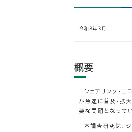
令和3年3月
概要
シェアリング・エ
が急速に普及・拡
要な問題となって
本調査研究は、シ