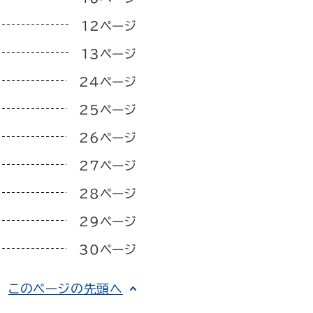
12ページ
13ページ
24ページ
25ページ
26ページ
27ページ
28ページ
29ページ
30ページ
このページの先頭へ