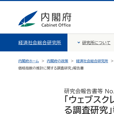
経済社会総合研究所
研究所について
内閣府ホーム
内閣府の政策
経済社会総合研究所
価格指数の推計に関する調査研究」報告書
研究会報告書等 No
「ウェブス
る調査研究