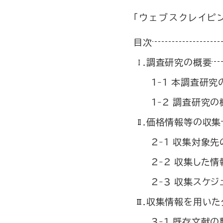
「ウェブスクレイ
目次
.調査研究の概要
1-1 本調査研
1-2 調査研究の
.価格情報等の収集
2-1 収集対象
2-2 収集した
2-3 収集スケジ
.収集情報を用いた
3-1 既存文献の