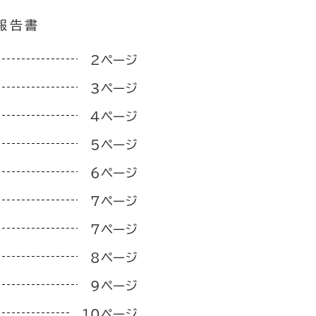
報告書
2ページ
3ページ
4ページ
5ページ
6ページ
7ページ
7ページ
8ページ
9ページ
10ページ