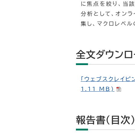
に焦点を絞り、当
分析として、オンラ
集し、マクロレベ
全文ダウンロ
「ウェブスクレイピ
1.11 MB)
報告書（目次