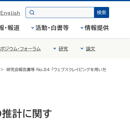
English
報・報道
活動・白書等
情報提供
ポジウム・フォーラム
研究
論文
研究会報告書等 No.84 「ウェブスクレイピングを用いた
の推計に関す