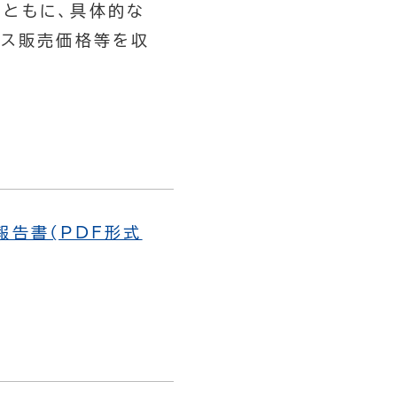
とともに、具体的な
ビス販売価格等を収
報告書(PDF形式