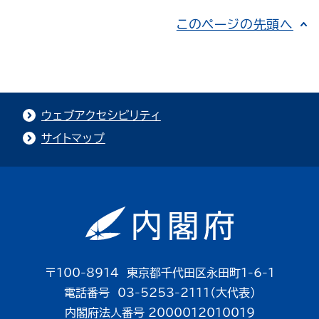
このページの先頭へ
ウェブアクセシビリティ
サイトマップ
〒100-8914 東京都千代田区永田町1-6-1
電話番号 03-5253-2111（大代表）
内閣府法人番号 2000012010019