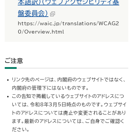
本語訳）（ウェブアクセシビリティ基
盤委員会）
https://waic.jp/translations/WCAG2
0/Overview.html
ご注意
リンク先のページは、内閣府のウェブサイトではなく、
内閣府の管理下にはないものです。
この告知で掲載しているウェブサイトのアドレスにつ
いては、令和8年3月5日時点のものです。ウェブサイ
トのアドレスについては廃止や変更されることがあり
ます。最新のアドレスについては、ご自身でご確認く
ださい。