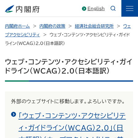
English
内閣府ホーム
内閣府の政策
経済社会総合研究所
ウェ
ブアクセシビリティ
ウェブ・コンテンツ・アクセシビリティ・ガイド
ライン（WCAG）2.0（日本語訳）
ウェブ・コンテンツ・アクセシビリティ・ガイ
ドライン（WCAG）2.0（日本語訳）
外部のウェブサイトに移動します。よろしいですか。
「ウェブ・コンテンツ・アクセシビリテ
ィ・ガイドライン（WCAG）2.0」（日