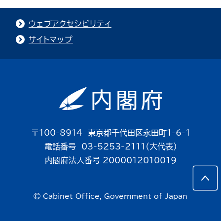
ウェブアクセシビリティ
サイトマップ
〒100-8914 東京都千代田区永田町1-6-1
電話番号 03-5253-2111（大代表）
内閣府法人番号 2000012010019
© Cabinet Office, Government of Japan