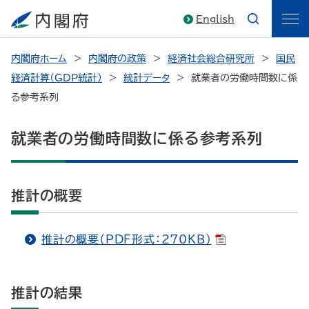
English
内閣府ホーム
内閣府の政策
経済社会総合研究所
国民
経済計算（GDP統計）
統計データ
就業者の労働時間数に係
る参考系列
就業者の労働時間数に係る参考系列
推計の概要
推計の概要（PDF形式：270KB）
推計の結果