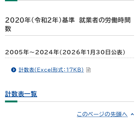
2020年（令和２年）基準 就業者の労働時間
数
2005年～2024年（2026年1月30日公表）
計数表（Excel形式：17KB）
計数表一覧
このページの先頭へ