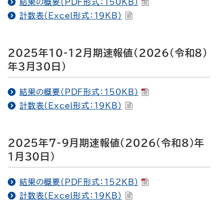
結果の概要（PDF形式：150KB）
計数表（Excel形式：19KB）
2025年10-12月期速報値（2026（令和8）
年3月30日）
結果の概要（PDF形式：150KB）
計数表（Excel形式：19KB）
2025年7-9月期速報値（2026（令和8）年
1月30日）
結果の概要（PDF形式：152KB）
計数表（Excel形式：19KB）