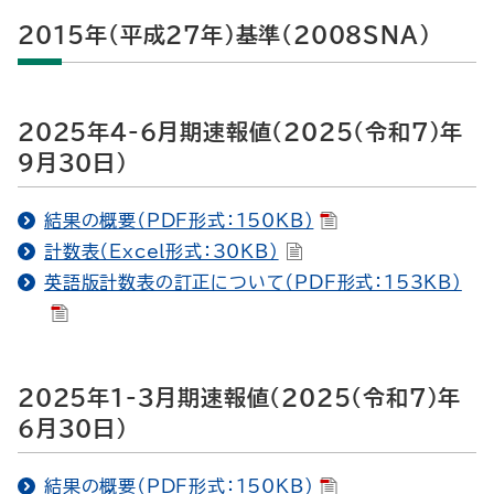
2015年（平成27年）基準（2008SNA)
2025年4-6月期速報値（2025（令和7）年
9月30日）
結果の概要（PDF形式：150KB）
計数表（Excel形式：30KB）
英語版計数表の訂正について（PDF形式：153KB）
2025年1-3月期速報値（2025（令和7）年
6月30日）
結果の概要（PDF形式：150KB）