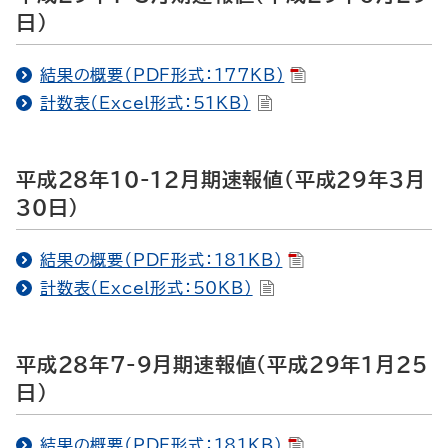
日）
結果の概要（PDF形式：177KB）
計数表（Excel形式：51KB）
平成28年10-12月期速報値（平成29年3月
30日）
結果の概要（PDF形式：181KB）
計数表（Excel形式：50KB）
平成28年7-9月期速報値（平成29年1月25
日）
結果の概要（PDF形式：181KB）