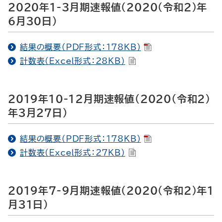
2020年1-3月期速報値（2020（令和2）年
6月30日）
結果の概要（PDF形式：178KB）
計数表（Excel形式：28KB）
2019年10-12月期速報値（2020（令和2）
年3月27日）
結果の概要（PDF形式：178KB）
計数表（Excel形式：27KB）
2019年7-9月期速報値（2020（令和2）年1
月31日）