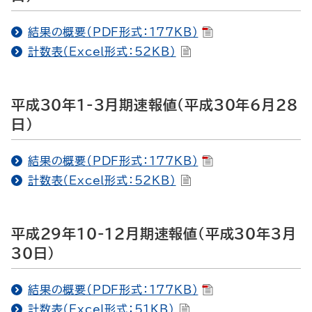
結果の概要（PDF形式：177KB）
計数表（Excel形式：52KB）
平成30年1-3月期速報値（平成30年6月28
日）
結果の概要（PDF形式：177KB）
計数表（Excel形式：52KB）
平成29年10-12月期速報値（平成30年3月
30日）
結果の概要（PDF形式：177KB）
計数表（Excel形式：51KB）