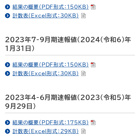
結果の概要（PDF形式：150KB）
計数表（Excel形式：30KB）
2023年7-9月期速報値（2024（令和6）年
1月31日）
結果の概要（PDF形式：150KB）
計数表（Excel形式：30KB）
2023年4-6月期速報値（2023（令和5）年
9月29日）
結果の概要（PDF形式：175KB）
計数表（Excel形式：29KB）