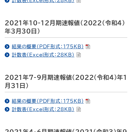
計数表（Excel形式：28KB）
2021年10-12月期速報値（2022（令和4）
年3月30日）
結果の概要（PDF形式：175KB）
計数表（Excel形式：28KB）
2021年7-9月期速報値（2022（令和4）年1
月31日）
結果の概要（PDF形式：175KB）
計数表（Excel形式：28KB）
2021年4-6月期速報値（2021（令和3）年9