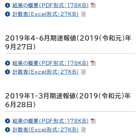
結果の概要（PDF形式：178KB）
計数表（Excel形式：27KB）
2019年4-6月期速報値（2019（令和元）年
9月27日）
結果の概要（PDF形式：178KB）
計数表（Excel形式：27KB）
2019年1-3月期速報値（2019（令和元）年
6月28日）
結果の概要（PDF形式：178KB）
計数表（Excel形式：27KB）