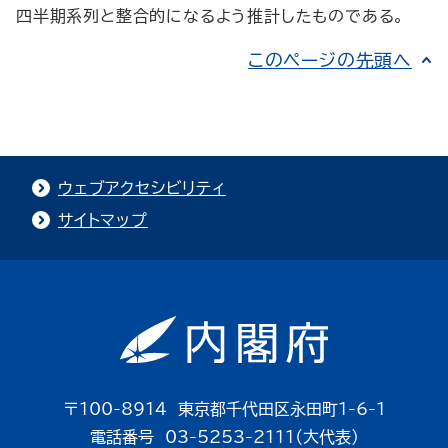
四半期系列と整合的になるよう推計したものである。
このページの先頭へ
ウェブアクセシビリティ
サイトマップ
〒100-8914 東京都千代田区永田町1-6-1
電話番号 03-5253-2111（大代表）