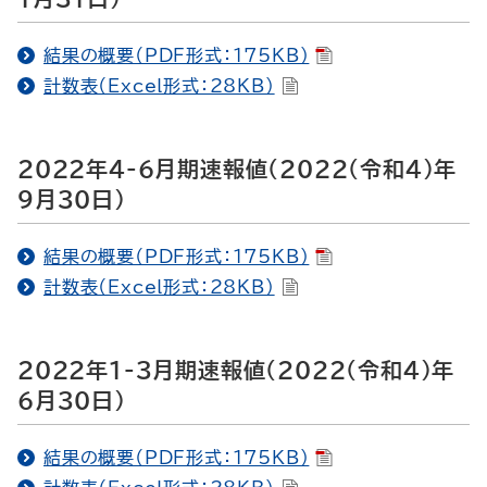
結果の概要（PDF形式：175KB）
計数表（Excel形式：28KB）
2022年4-6月期速報値（2022（令和4）年
9月30日）
結果の概要（PDF形式：175KB）
計数表（Excel形式：28KB）
2022年1-3月期速報値（2022（令和4）年
6月30日）
結果の概要（PDF形式：175KB）