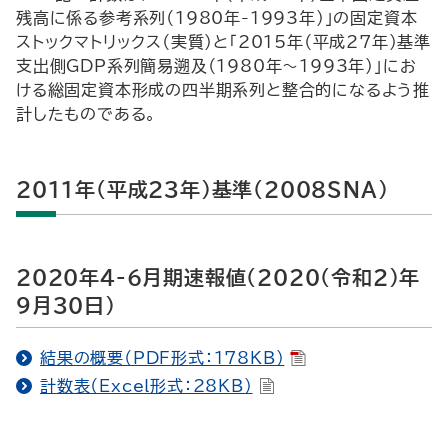
残高に係る参考系列（1980年-1993年）」の固定資本
ストックマトリックス（実質）と「2015年（平成27年）基準
支出側GDP系列簡易遡及（1980年～1993年）」にお
ける総固定資本形成の四半期系列と整合的になるよう推
計したものである。
2011年（平成23年）基準（2008SNA)
2020年4-6月期速報値（2020（令和2）年
9月30日）
結果の概要（PDF形式：178KB）
計数表（Excel形式：28KB）