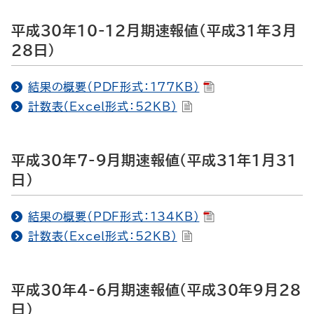
平成30年10-12月期速報値（平成31年3月
28日）
結果の概要（PDF形式：177KB）
計数表（Excel形式：52KB）
平成30年7-9月期速報値（平成31年1月31
日）
結果の概要（PDF形式：134KB）
計数表（Excel形式：52KB）
平成30年4-6月期速報値（平成30年9月28
日）