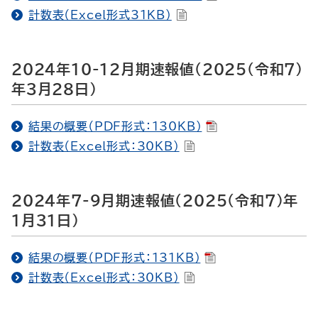
計数表（Excel形式31KB）
2024年10-12月期速報値（2025（令和7）
年3月28日）
結果の概要（PDF形式：130KB）
計数表（Excel形式：30KB）
2024年7-9月期速報値（2025（令和7）年
1月31日）
結果の概要（PDF形式：131KB）
計数表（Excel形式：30KB）