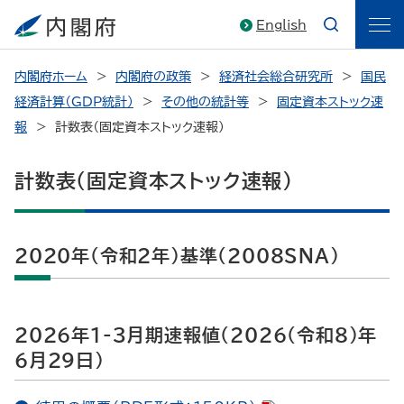
English
内閣府ホーム
内閣府の政策
経済社会総合研究所
国民
経済計算（GDP統計）
その他の統計等
固定資本ストック速
報
計数表（固定資本ストック速報）
計数表（固定資本ストック速報）
2020年（令和2年）基準（2008SNA)
2026年1-3月期速報値（2026（令和8）年
6月29日）