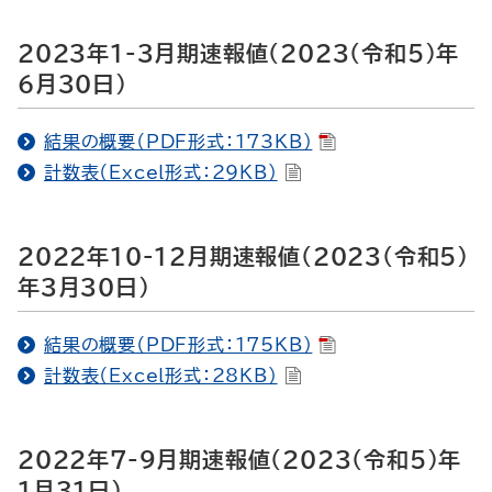
2023年1-3月期速報値（2023（令和5）年
6月30日）
結果の概要（PDF形式：173KB）
計数表（Excel形式：29KB）
2022年10-12月期速報値（2023（令和5）
年3月30日）
結果の概要（PDF形式：175KB）
計数表（Excel形式：28KB）
2022年7-9月期速報値（2023（令和5）年
1月31日）