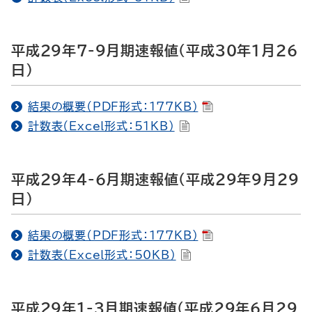
平成29年7-9月期速報値（平成30年1月26
日）
結果の概要（PDF形式：177KB）
計数表（Excel形式：51KB）
平成29年4-6月期速報値（平成29年9月29
日）
結果の概要（PDF形式：177KB）
計数表（Excel形式：50KB）
平成29年1-3月期速報値（平成29年6月29