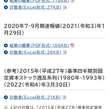
結果の概要（PDF形式：178KB）
計数表（Excel形式：27KB）
2020年7-9月期速報値（2021（令和3）年1
月29日）
結果の概要（PDF形式：180KB）
計数表（Excel形式：28KB）
(参考)2015年（平成27年）基準四半期別固
定資本ストック遡及系列（1980年-1993年）
（2022（令和4）年3月30日）
計数表（Excel形式：21KB）
※ 上記の計数は、「2015年（平成27年）基準固定資産