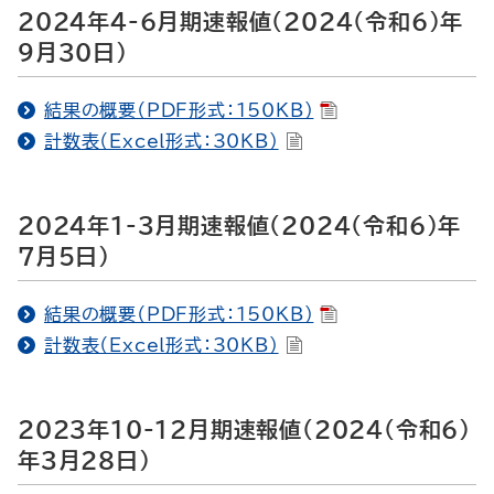
2024年4-6月期速報値（2024（令和6）年
9月30日）
結果の概要（PDF形式：150KB）
計数表（Excel形式：30KB）
2024年1-3月期速報値（2024（令和6）年
7月5日）
結果の概要（PDF形式：150KB）
計数表（Excel形式：30KB）
2023年10-12月期速報値（2024（令和6）
年3月28日）