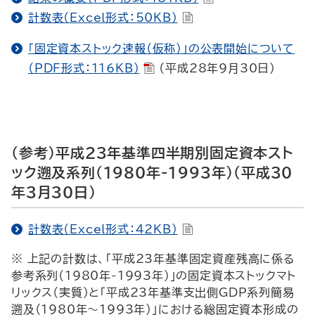
計数表（Excel形式：50KB）
「固定資本ストック速報（仮称）」の公表開始について
（PDF形式：116KB）
（平成28年9月30日）
(参考)平成23年基準四半期別固定資本スト
ック遡及系列（1980年-1993年）（平成30
年3月30日）
計数表（Excel形式：42KB）
※ 上記の計数は、「平成23年基準固定資産残高に係る
参考系列（1980年-1993年）」の固定資本ストックマト
リックス（実質）と「平成23年基準支出側GDP系列簡易
遡及（1980年～1993年）」における総固定資本形成の