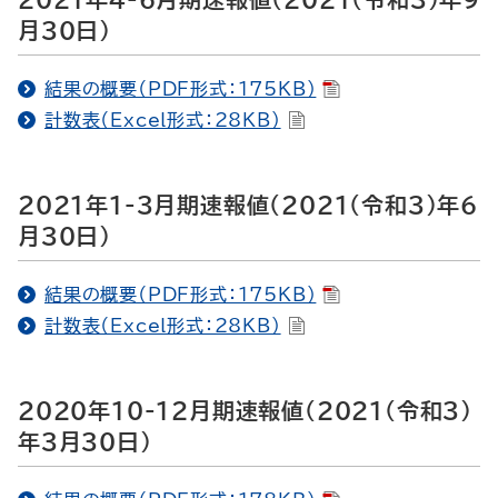
月30日）
結果の概要（PDF形式：175KB）
計数表（Excel形式：28KB）
2021年1-3月期速報値（2021（令和3）年6
月30日）
結果の概要（PDF形式：175KB）
計数表（Excel形式：28KB）
2020年10-12月期速報値（2021（令和3）
年3月30日）