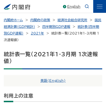
English
内閣府ホーム
内閣府の政策
経済社会総合研究所
国民
経済計算（GDP統計）
四半期別GDP速報
統計表（四半期
別GDP速報）
2021年
統計表一覧（2021年1-3月期 1
次速報値）
統計表一覧（2021年1-3月期 1次速報
値）
英語(
English
)
利用上の注意