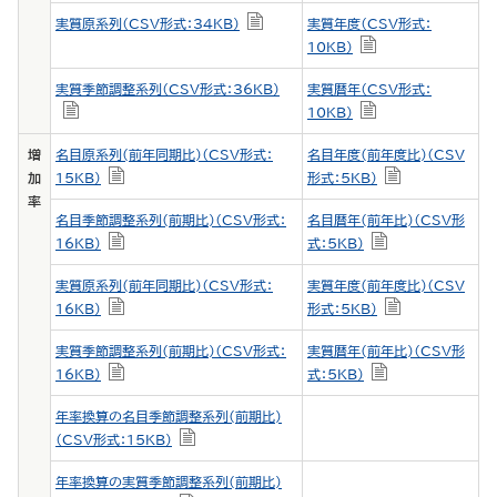
実質原系列（CSV形式：34KB）
実質年度（CSV形式：
10KB）
実質季節調整系列（CSV形式：36KB）
実質暦年（CSV形式：
10KB）
増
名目原系列(前年同期比)（CSV形式：
名目年度(前年度比)（CSV
加
15KB）
形式：5KB）
率
名目季節調整系列(前期比)（CSV形式：
名目暦年(前年比)（CSV形
16KB）
式：5KB）
実質原系列(前年同期比)（CSV形式：
実質年度(前年度比)（CSV
16KB）
形式：5KB）
実質季節調整系列(前期比)（CSV形式：
実質暦年(前年比)（CSV形
16KB）
式：5KB）
年率換算の名目季節調整系列(前期比)
（CSV形式：15KB）
年率換算の実質季節調整系列(前期比)