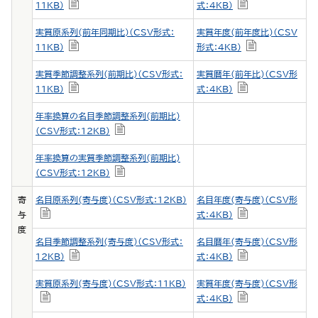
11KB）
式：4KB）
実質原系列(前年同期比)（CSV形式：
実質年度(前年度比)（CSV
11KB）
形式：4KB）
実質季節調整系列(前期比)（CSV形式：
実質暦年(前年比)（CSV形
11KB）
式：4KB）
年率換算の名目季節調整系列(前期比)
（CSV形式：12KB）
年率換算の実質季節調整系列(前期比)
（CSV形式：12KB）
寄
名目原系列(寄与度)（CSV形式：12KB）
名目年度(寄与度)（CSV形
与
式：4KB）
度
名目季節調整系列(寄与度)（CSV形式：
名目暦年(寄与度)（CSV形
12KB）
式：4KB）
実質原系列(寄与度)（CSV形式：11KB）
実質年度(寄与度)（CSV形
式：4KB）