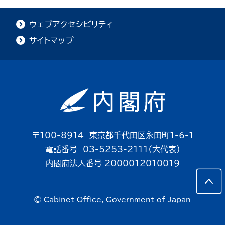
ウェブアクセシビリティ
サイトマップ
〒100-8914 東京都千代田区永田町1-6-1
電話番号 03-5253-2111（大代表）
内閣府法人番号 2000012010019
© Cabinet Office, Government of Japan