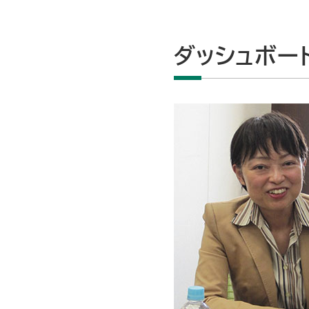
ダッシュボー