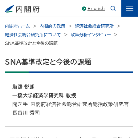
English
内閣府ホーム
内閣府の政策
経済社会総合研究所
経済社会総合研究所について
政策分析インタビュー
SNA基準改定と今後の課題
SNA基準改定と今後の課題
塩路 悦朗
一橋大学経済学研究科 教授
聞き手：内閣府経済社会総合研究所総括政策研究官
長谷川 秀司