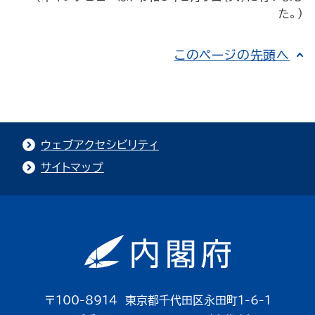
た。）
このページの先頭へ
ウェブアクセシビリティ
サイトマップ
〒100-8914 東京都千代田区永田町1-6-1