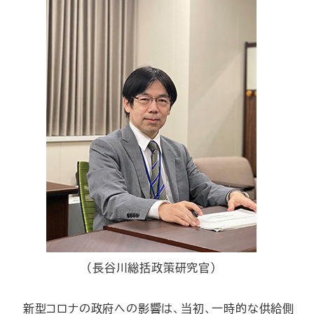
（長谷川総括政策研究官）
―新型コロナの政府への影響は、当初、一時的な供給側