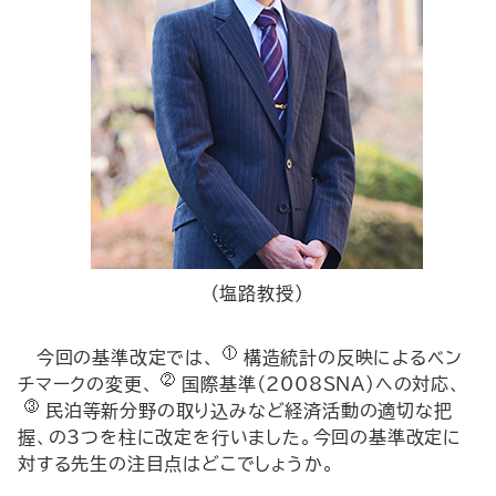
（塩路教授）
―今回の基準改定では、
構造統計の反映によるベン
チマークの変更、
国際基準（2008SNA）への対応、
民泊等新分野の取り込みなど経済活動の適切な把
握、の3つを柱に改定を行いました。今回の基準改定に
対する先生の注目点はどこでしょうか。―