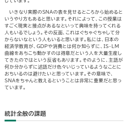
しています。
いきなり実際のSNAの表を見せるところから始めると
いうやり方もあると思います。それによって、この授業は
すごく現実と接点があるなといって興味を持ってくれる
人もいるでしょう。その反面、これはぐちゃぐちゃして分
からないなという人もいると思います。私には、日本の
経済学教育が、GDPや消費とは何か知らずに、IS-LM
曲線をあちこち動かすのは得意だという人を大量生産し
てきたのではという反省もあります。そのように、主語が
何か分からずに述語だけ色々いじっているようなことに
おちいるのは避けたいと思っています。その意味で、
SNAをちゃんと教えるということは非常に重要だと思っ
ています。
統計全般の課題