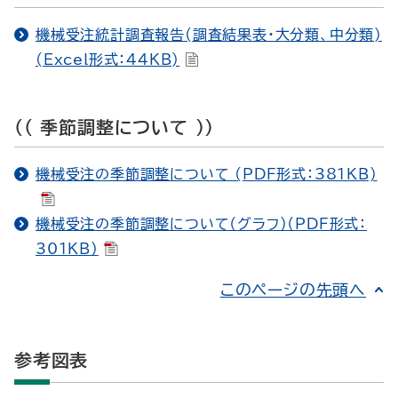
機械受注統計調査報告(調査結果表・大分類、中分類)
(Excel形式：44KB)
(( 季節調整について ))
機械受注の季節調整について (PDF形式：381KB)
機械受注の季節調整について（グラフ）（PDF形式：
301KB）
このページの先頭へ
参考図表