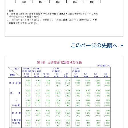
このページの先頭へ