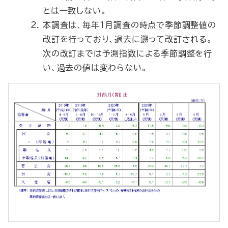
とは一致しない。
本調査は、毎年1月調査の時点で季節調整値の
改訂を行っており、過去に遡って改訂される。
次の改訂までは予測指数による季節調整を行
い、過去の値は変わらない。