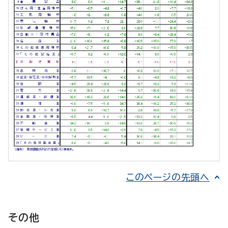
このページの先頭へ
その他