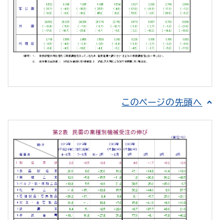
このページの先頭へ