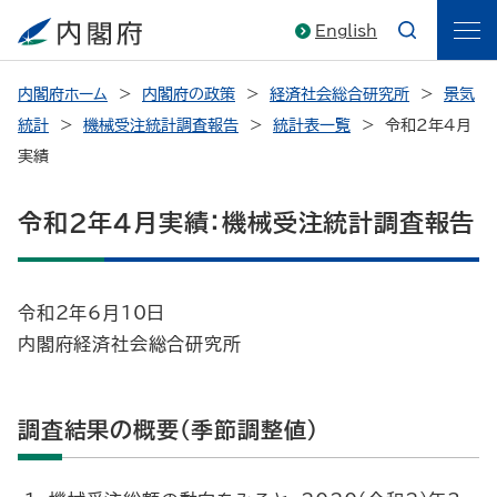
English
内閣府ホーム
内閣府の政策
経済社会総合研究所
景気
統計
機械受注統計調査報告
統計表一覧
令和2年4月
実績
令和2年4月実績：機械受注統計調査報告
令和2年6月10日
内閣府経済社会総合研究所
調査結果の概要（季節調整値）