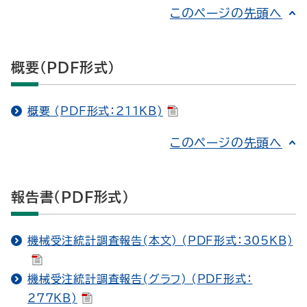
このページの先頭へ
概要（PDF形式）
概要 (PDF形式：211KB)
このページの先頭へ
報告書（PDF形式）
機械受注統計調査報告(本文) (PDF形式：305KB)
機械受注統計調査報告(グラフ) (PDF形式：
277KB)