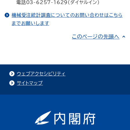
電話03-6257-1629(ダイヤルイン)
機械受注統計調査についてのお問い合わせはこちら
までお願いします
このページの先頭へ
ウェブアクセシビリティ
サイトマップ