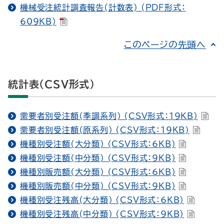
機械受注統計調査報告(計数表) (PDF形式：
609KB)
このページの先頭へ
統計表（CSV形式）
需要者別受注額(季調系列) (CSV形式：19KB)
需要者別受注額(原系列) (CSV形式：19KB)
機種別受注額(大分類) (CSV形式：6KB)
機種別受注額(中分類) (CSV形式：9KB)
機種別販売額(大分類) (CSV形式：6KB)
機種別販売額(中分類) (CSV形式：9KB)
機種別受注残高(大分類) (CSV形式：6KB)
機種別受注残高(中分類) (CSV形式：9KB)