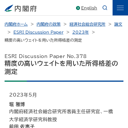
English
内閣府ホーム
内閣府の政策
経済社会総合研究所
論文
ESRI Discussion Paper
2023年
精度の高いウェイトを用いた所得格差の測定
ESRI Discussion Paper No.378
精度の高いウェイトを用いた所得格差の
測定
2023年5月
堀 雅博
内閣府経済社会総合研究所客員主任研究官、一橋
大学経済学研究科教授
前田 佐恵子