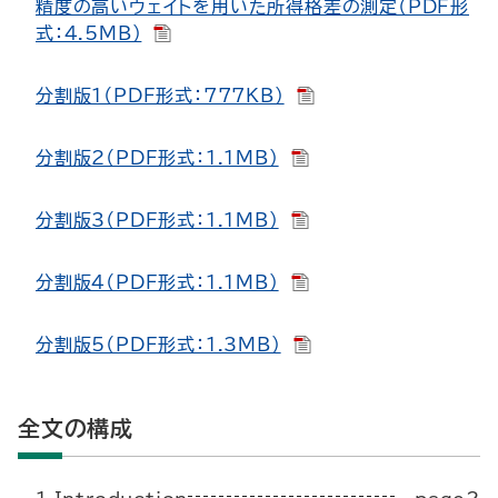
精度の高いウェイトを用いた所得格差の測定（PDF形
式：4.5MB）
分割版1（PDF形式：777KB）
分割版2（PDF形式：1.1MB）
分割版3（PDF形式：1.1MB）
分割版4（PDF形式：1.1MB）
分割版5（PDF形式：1.3MB）
全文の構成