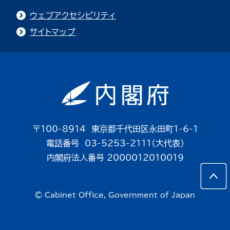
ウェブアクセシビリティ
サイトマップ
〒100-8914 東京都千代田区永田町1-6-1
電話番号 03-5253-2111（大代表）
内閣府法人番号 2000012010019
© Cabinet Office, Government of Japan