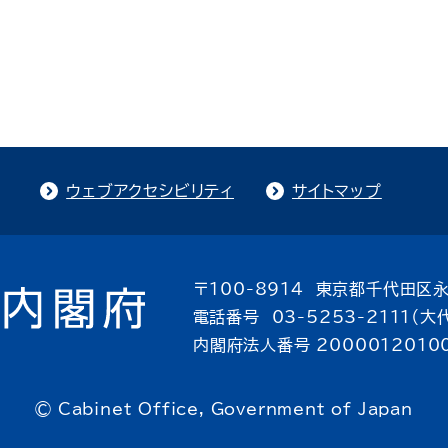
ウェブアクセシビリティ
サイトマップ
〒100-8914 東京都千代田区永
電話番号 03-5253-2111（大
内閣府法人番号 2000012010
© Cabinet Office, Government of Japan