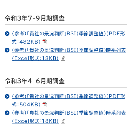
令和3年7-9月期調査
（参考）「貴社の景況判断」BSI（季節調整値）（PDF形
式：482KB）
（参考）「貴社の景況判断」BSI（季節調整値）時系列表
（Excel形式：18KB）
令和3年4-6月期調査
（参考）「貴社の景況判断」BSI（季節調整値）（PDF形
式：504KB）
（参考）「貴社の景況判断」BSI（季節調整値）時系列表
（Excel形式：18KB）