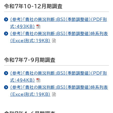
令和7年10-12月期調査
（参考）「貴社の景況判断」BSI（季節調整値）（PDF形
式：493KB）
（参考）「貴社の景況判断」BSI（季節調整値）時系列表
（Excel形式：19KB）
令和7年7-9月期調査
（参考）「貴社の景況判断」BSI（季節調整値）（PDF形
式：494KB）
（参考）「貴社の景況判断」BSI（季節調整値）時系列表
（Excel形式：19KB）