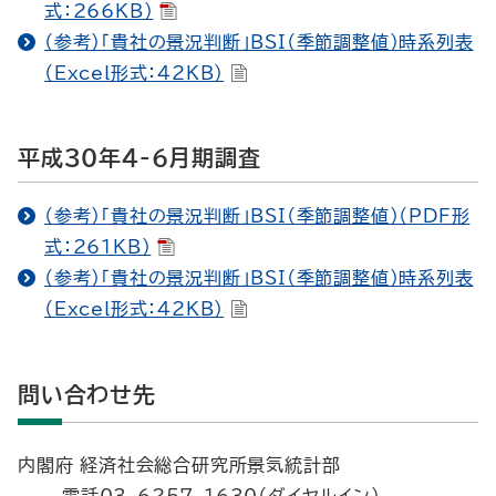
式：266KB）
（参考）「貴社の景況判断」BSI（季節調整値）時系列表
（Excel形式：42KB）
平成30年4-6月期調査
（参考）「貴社の景況判断」BSI（季節調整値）（PDF形
式：261KB）
（参考）「貴社の景況判断」BSI（季節調整値）時系列表
（Excel形式：42KB）
問い合わせ先
内閣府 経済社会総合研究所景気統計部