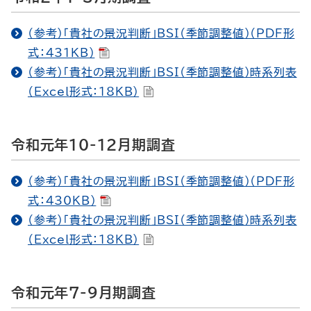
（参考）「貴社の景況判断」BSI（季節調整値）（PDF形
式：431KB）
（参考）「貴社の景況判断」BSI（季節調整値）時系列表
（Excel形式：18KB）
令和元年10-12月期調査
（参考）「貴社の景況判断」BSI（季節調整値）（PDF形
式：430KB）
（参考）「貴社の景況判断」BSI（季節調整値）時系列表
（Excel形式：18KB）
令和元年7-9月期調査