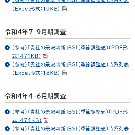
（参考）「貴社の景況判断」BSI（季節調整値）時系列表
（Excel形式：19KB）
令和4年7-9月期調査
（参考）「貴社の景況判断」BSI（季節調整値）（PDF形
式：471KB）
（参考）「貴社の景況判断」BSI（季節調整値）時系列表
（Excel形式：18KB）
令和4年4-6月期調査
（参考）「貴社の景況判断」BSI（季節調整値）（PDF形
式：474KB）
（参考）「貴社の景況判断」BSI（季節調整値）時系列表