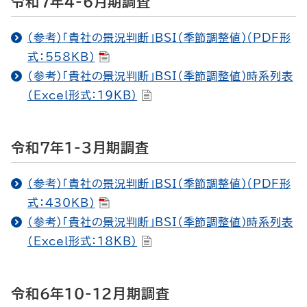
令和7年4-6月期調査
（参考）「貴社の景況判断」BSI（季節調整値）（PDF形
式：558KB）
（参考）「貴社の景況判断」BSI（季節調整値）時系列表
（Excel形式：19KB）
令和7年1-3月期調査
（参考）「貴社の景況判断」BSI（季節調整値）（PDF形
式：430KB）
（参考）「貴社の景況判断」BSI（季節調整値）時系列表
（Excel形式：18KB）
令和6年10-12月期調査