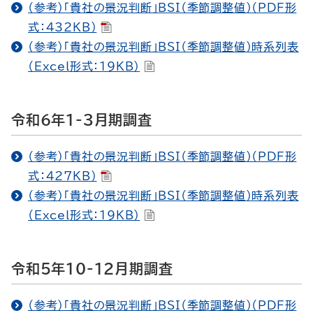
（参考）「貴社の景況判断」BSI（季節調整値）（PDF形
式：432KB）
（参考）「貴社の景況判断」BSI（季節調整値）時系列表
（Excel形式：19KB）
令和6年1-3月期調査
（参考）「貴社の景況判断」BSI（季節調整値）（PDF形
式：427KB）
（参考）「貴社の景況判断」BSI（季節調整値）時系列表
（Excel形式：19KB）
令和5年10-12月期調査
（参考）「貴社の景況判断」BSI（季節調整値）（PDF形