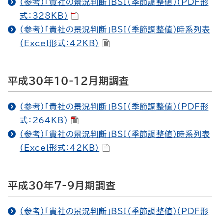
（参考）「貴社の景況判断」BSI（季節調整値）（PDF形
式：328KB）
（参考）「貴社の景況判断」BSI（季節調整値）時系列表
（Excel形式：42KB）
平成30年10-12月期調査
（参考）「貴社の景況判断」BSI（季節調整値）（PDF形
式：264KB）
（参考）「貴社の景況判断」BSI（季節調整値）時系列表
（Excel形式：42KB）
平成30年7-9月期調査
（参考）「貴社の景況判断」BSI（季節調整値）（PDF形