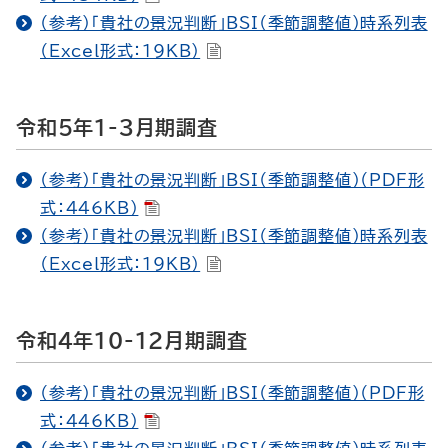
（参考）「貴社の景況判断」BSI（季節調整値）時系列表
（Excel形式：19KB）
令和5年1-3月期調査
（参考）「貴社の景況判断」BSI（季節調整値）（PDF形
式：446KB）
（参考）「貴社の景況判断」BSI（季節調整値）時系列表
（Excel形式：19KB）
令和4年10-12月期調査
（参考）「貴社の景況判断」BSI（季節調整値）（PDF形
式：446KB）