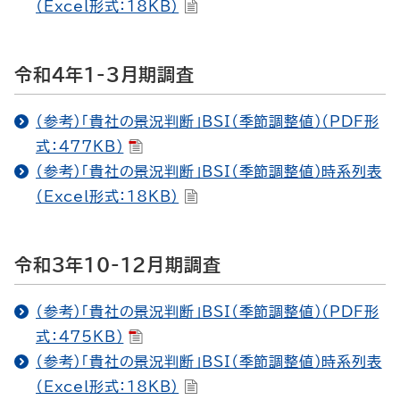
（Excel形式：18KB）
令和4年1-3月期調査
（参考）「貴社の景況判断」BSI（季節調整値）（PDF形
式：477KB）
（参考）「貴社の景況判断」BSI（季節調整値）時系列表
（Excel形式：18KB）
令和3年10-12月期調査
（参考）「貴社の景況判断」BSI（季節調整値）（PDF形
式：475KB）
（参考）「貴社の景況判断」BSI（季節調整値）時系列表
（Excel形式：18KB）