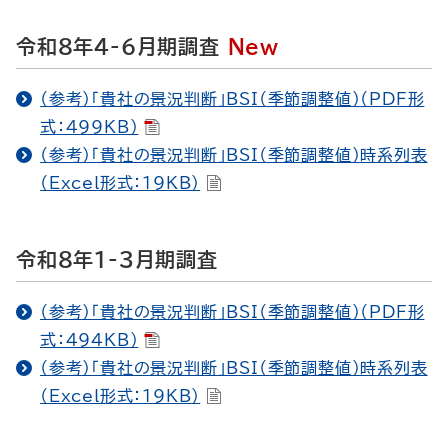
令和8年4-6月期調査
New
（参考）「貴社の景況判断」BSI（季節調整値）（PDF形
式：499KB）
（参考）「貴社の景況判断」BSI（季節調整値）時系列表
（Excel形式：19KB）
令和8年1-3月期調査
（参考）「貴社の景況判断」BSI（季節調整値）（PDF形
式：494KB）
（参考）「貴社の景況判断」BSI（季節調整値）時系列表
（Excel形式：19KB）