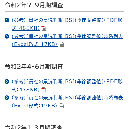
令和2年7-9月期調査
（参考）「貴社の景況判断」BSI（季節調整値）（PDF形
式：455KB）
（参考）「貴社の景況判断」BSI（季節調整値）時系列表
（Excel形式：17KB）
令和2年4-6月期調査
（参考）「貴社の景況判断」BSI（季節調整値）（PDF形
式：473KB）
（参考）「貴社の景況判断」BSI（季節調整値）時系列表
（Excel形式：17KB）
令和2年1-3月期調査