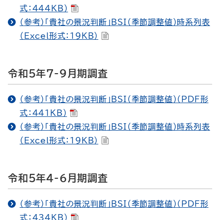
式：444KB）
（参考）「貴社の景況判断」BSI（季節調整値）時系列表
（Excel形式：19KB）
令和5年7-9月期調査
（参考）「貴社の景況判断」BSI（季節調整値）（PDF形
式：441KB）
（参考）「貴社の景況判断」BSI（季節調整値）時系列表
（Excel形式：19KB）
令和5年4-6月期調査
（参考）「貴社の景況判断」BSI（季節調整値）（PDF形
式：434KB）