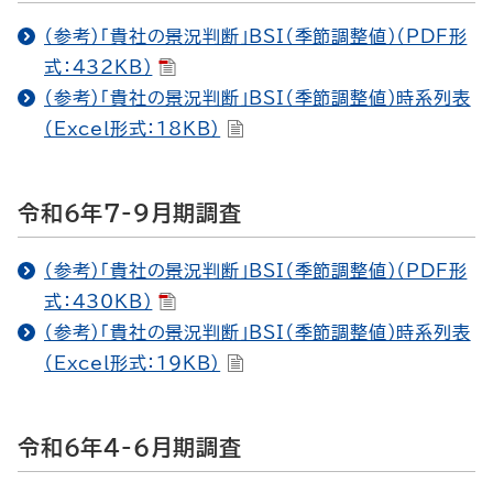
（参考）「貴社の景況判断」BSI（季節調整値）（PDF形
式：432KB）
（参考）「貴社の景況判断」BSI（季節調整値）時系列表
（Excel形式：18KB）
令和6年7-9月期調査
（参考）「貴社の景況判断」BSI（季節調整値）（PDF形
式：430KB）
（参考）「貴社の景況判断」BSI（季節調整値）時系列表
（Excel形式：19KB）
令和6年4-6月期調査