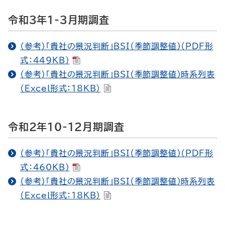
令和3年1-3月期調査
（参考）「貴社の景況判断」BSI（季節調整値）（PDF形
式：449KB）
（参考）「貴社の景況判断」BSI（季節調整値）時系列表
（Excel形式：18KB）
令和2年10-12月期調査
（参考）「貴社の景況判断」BSI（季節調整値）（PDF形
式：460KB）
（参考）「貴社の景況判断」BSI（季節調整値）時系列表
（Excel形式：18KB）