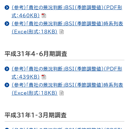
（参考）「貴社の景況判断」BSI（季節調整値）（PDF形
式：460KB）
（参考）「貴社の景況判断」BSI（季節調整値）時系列表
（Excel形式：18KB）
平成31年4-6月期調査
（参考）「貴社の景況判断」BSI（季節調整値）（PDF形
式：439KB）
（参考）「貴社の景況判断」BSI（季節調整値）時系列表
（Excel形式：18KB）
平成31年1-3月期調査