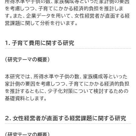
所得水準や子供の数、家族構成等といった家計側の要因
を考慮しつつ、子育てにかかる経済的負担を推計しま
す。また、企業データを用いて、女性経営者が直面する経
営課題に関して分析を行います。
1．子育て費用に関する研究
（研究テーマの概要）
本研究では、所得水準や子供の数、家族構成等といった
家計側の要因を考慮しつつ、子育てにかかる経済的負担
を推計するともに、少子化対策について検討するための
基礎資料とします。
2．女性経営者が直面する経営課題に関する研究
（研究テーマの概要）