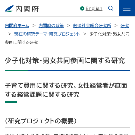
English
内閣府ホーム
内閣府の政策
経済社会総合研究所
研究
現在の研究テーマ：研究プロジェクト
少子化対策・男女共同
参画に関する研究
少子化対策・男女共同参画に関する研究
子育て費用に関する研究、女性経営者が直面
する経営課題に関する研究
（研究プロジェクトの概要）